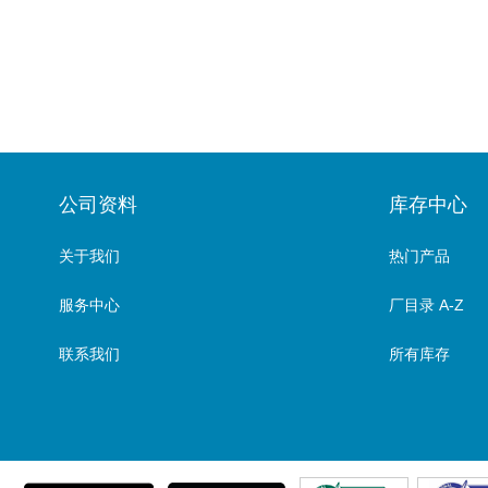
公司资料
库存中心
关于我们
热门产品
服务中心
厂目录 A-Z
联系我们
所有库存