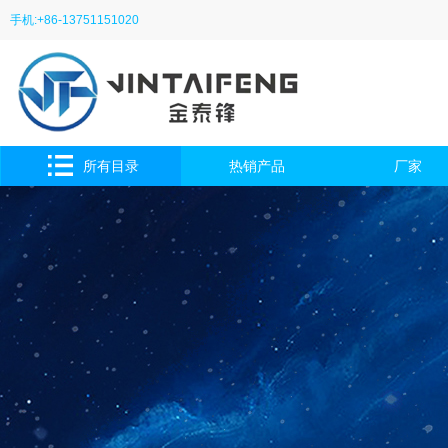
手机:+86-13751151020
所有目录
热销产品
厂家