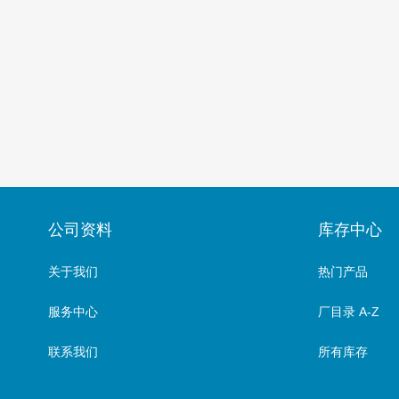
公司资料
库存中心
关于我们
热门产品
服务中心
厂目录 A-Z
联系我们
所有库存