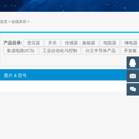
首页
>
在线库存
>
产品目录:
变压器
开关
传感器，换能器
电阻器
继电器
集成电路(ICS)
工业自动化与控制
分立半导体产品
开发板
图片 & 型号
[
Home