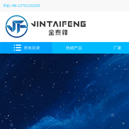
手机:+86-13751151020
所有目录
热销产品
厂家