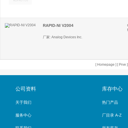
RAPID-NI V2004
厂家: Analog Devices Inc.
[
Homepage
] [
Prve
公司资料
库存中心
关于我们
热门产品
服务中心
厂目录 A-Z