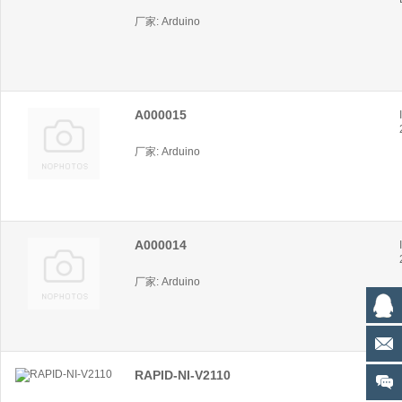
厂家: Arduino
A000015
厂家: Arduino
A000014
厂家: Arduino
RAPID-NI-V2110