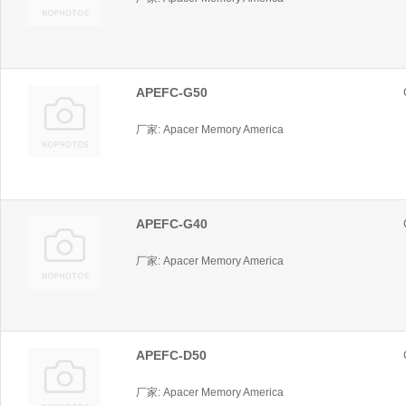
APEFC-G50
厂家: Apacer Memory America
APEFC-G40
厂家: Apacer Memory America
APEFC-D50
厂家: Apacer Memory America