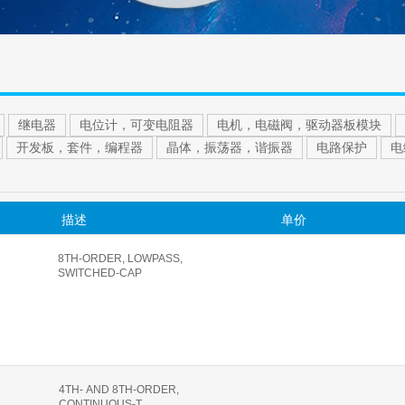
继电器
电位计，可变电阻器
电机，电磁阀，驱动器板模块
开发板，套件，编程器
晶体，振荡器，谐振器
电路保护
电
描述
单价
8TH-ORDER, LOWPASS,
SWITCHED-CAP
4TH- AND 8TH-ORDER,
CONTINUOUS-T