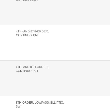
4TH- AND 8TH-ORDER,
CONTINUOUS-T
4TH- AND 8TH-ORDER,
CONTINUOUS-T
8TH-ORDER, LOWPASS, ELLIPTIC,
SW