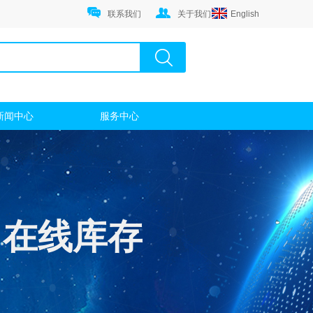
联系我们
关于我们
English
新闻中心
服务中心
在线库存