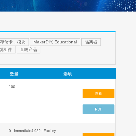
存储卡，模块
MakerDIY, Educational
隔离器
缆组件
音响产品
数量
选项
100
询价
PDF
0 - Immediate4,932 - Factory