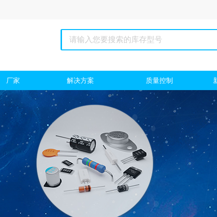
厂家
解决方案
质量控制