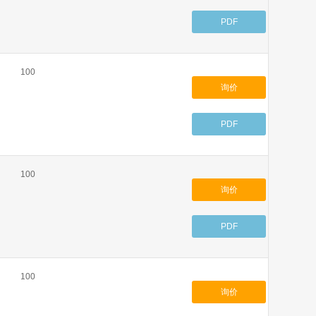
PDF
100
询价
PDF
100
询价
PDF
100
询价