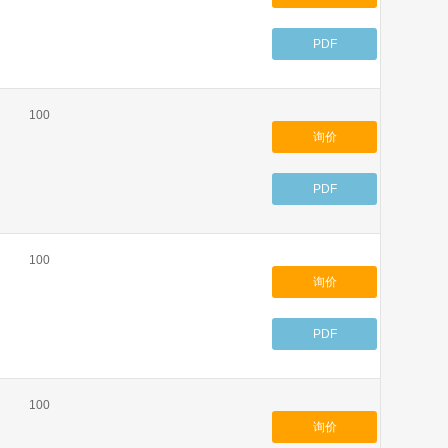
PDF
100
询价
PDF
100
询价
PDF
100
询价