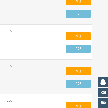
询价
PDF
100
询价
PDF
100
询价
PDF
100
询价