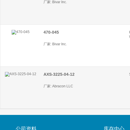
厂家: Bivar Inc.
470-045
厂家: Bivar Inc.
AXS-3225-04-12
厂家: Abracon LLC
公司资料
库存中心