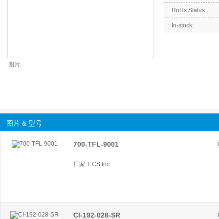
RoHs Status:
In-stock:
图片
图片 & 型号
700-TFL-9001
厂家: ECS Inc.
CI-192-028-SR