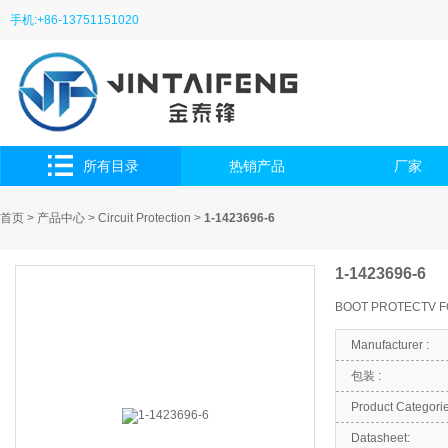
手机:+86-13751151020
所有目录
热销产品
厂家
首页
>
产品中心
>
Circuit Protection
>
1-1423696-6
1-1423696-6
BOOT PROTECTV F
Manufacturer :
包装 :
Product Categorie
Datasheet: