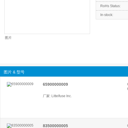
RoHs Status:
In-stock:
图片
图片 & 型号
65900000009
厂家: Littelfuse Inc.
83500000005